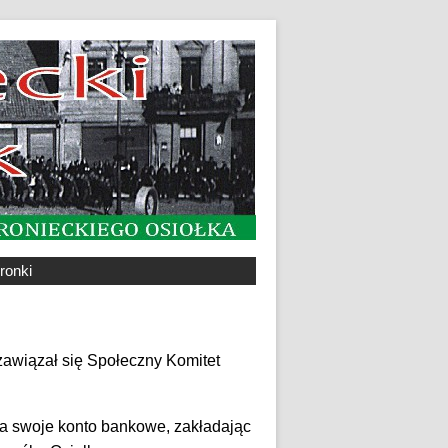
ronki
zawiązał się Społeczny Komitet
a swoje konto bankowe, zakładając