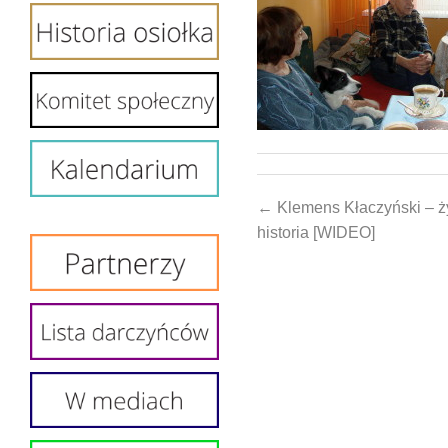
← Klemens Kłaczyński – 
historia [WIDEO]